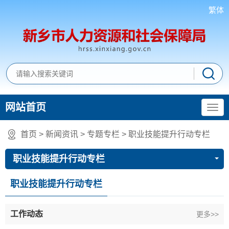
繁体
网站首页
首页
>
新闻资讯
>
专题专栏
>
职业技能提升行动专栏
职业技能提升行动专栏
职业技能提升行动专栏
工作动态
更多>>