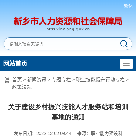
繁体
网站首页
首页
>
新闻资讯
>
专题专栏
>
职业技能提升行动专栏
>
政策法规
关于建设乡村振兴技能人才服务站和培训
基地的通知
发布日期：2022-12-02 09:44
来源：职业能力建设科