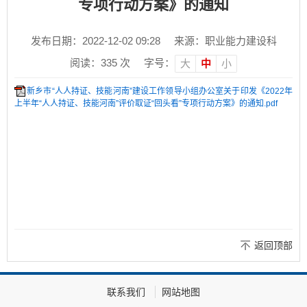
专项行动方案》的通知
发布日期：2022-12-02 09:28
来源：职业能力建设科
阅读：
335
次
字号：
大
中
小
新乡市“人人持证、技能河南”建设工作领导小组办公室关于印发《2022年
上半年“人人持证、技能河南”评价取证“回头看”专项行动方案》的通知.pdf
返回顶部
联系我们
网站地图