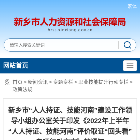
繁体
网站首页
首页
>
新闻资讯
>
专题专栏
>
职业技能提升行动专栏
>
政策法规
新乡市“人人持证、技能河南”建设工作领
导小组办公室关于印发《2022年上半年
“人人持证、技能河南”评价取证“回头看”