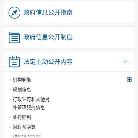
政府信息公开指南
政府信息公开制度
法定主动
公开内容
机构职能
规划信息
行政许可和其他对
外管理服务信息
处罚强制
财政预决算
建议提案办理