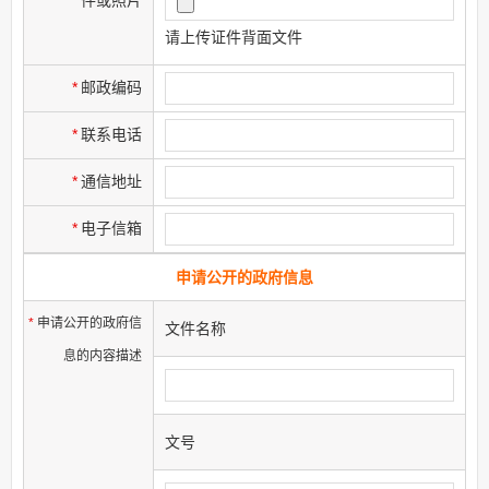
件或照片
请上传证件背面文件
*
邮政编码
*
联系电话
*
通信地址
*
电子信箱
申请公开的政府信息
*
申请公开的政府信
文件名称
息的内容描述
文号