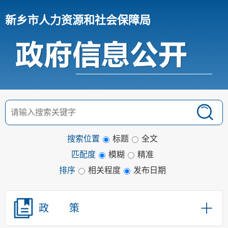
新乡市人力资源和社会保障局
搜索位置
标题
全文
匹配度
模糊
精准
排序
相关程度
发布日期
政 策