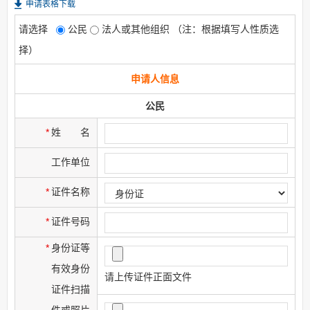
申请表格下载
请选择
公民
法人或其他组织
（注：根据填写人性质选
择）
申请人信息
公民
*
姓
名
工作单位
*
证件名称
*
证件号码
*
身份证等
有效身份
请上传证件正面文件
证件扫描