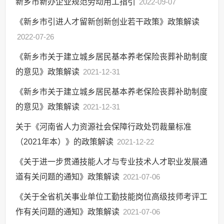
新乡市新办企业规范劳动用工指引
2022-09-07
《新乡市引进人才留新创新创业若干政策》政策解读
2022-07-26
《新乡市关于建立城乡居民基本养老保险丧葬补助制度
的意见》政策解读
2021-12-31
《新乡市关于建立城乡居民基本养老保险丧葬补助制度
的意见》政策解读
2021-12-31
关于《河南省人力资源社会保障行政处罚裁量标准
（2021年本）》的政策解读
2021-12-22
《关于进一步贯通技能人才与专业技术人才职业发展通
道有关问题的通知》政策解读
2021-07-06
《关于全省机关事业单位工勤技能岗位高级技师考评工
作有关问题的通知》政策解读
2021-07-06