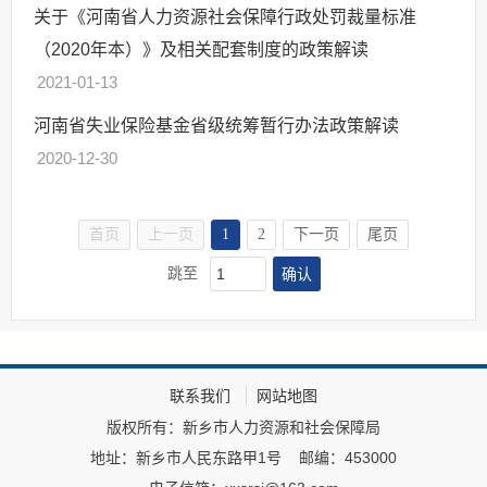
关于《河南省人力资源社会保障行政处罚裁量标准
（2020年本）》及相关配套制度的政策解读
2021-01-13
河南省失业保险基金省级统筹暂行办法政策解读
2020-12-30
首页
上一页
1
2
下一页
尾页
确认
跳至
联系我们
网站地图
版权所有：新乡市人力资源和社会保障局
地址：新乡市人民东路甲1号
邮编：453000