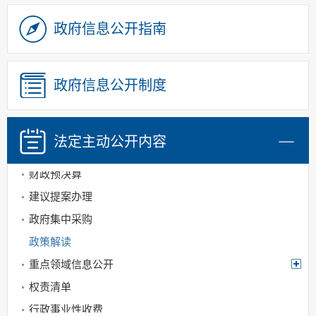
政府信息公开指南
机构职能
政府信息公开制度
规划信息
行政许可和其他对
外管理服务信息
法定主动
公开内容
处罚强制
财政预决算
建议提案办理
政府集中采购
政策解读
重点领域信息公开
权责清单
行政事业性收费