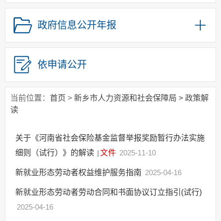
公务员招录
政府信息公开年报
政务流程
依申请公开
当前位置：
首页
>
新乡市人力资源和社会保障局
>
政策解
读
关于《河南省社会保险基金监督举报奖励暂行办法实施
细则（试行）》的解读
文件
2025-11-10
|
新就业形态劳动者权益维护服务指南
2025-04-16
新就业形态劳动者劳动合同和书面协议订立指引(试行)
2025-04-16