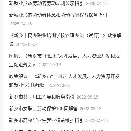
新就业形态劳动者劳动规则公示指引
2025-04-16
新就业形态劳动者休息和劳动报酬权益保障指引
2025-04-16
《新乡市民办职业培训学校管理办法（试行）》政策解
读
2025-01-07
图解：《新乡市“十四五”人才发展、人力资源开发和就
业促进规划》
2022-10-12
政策解读：《新乡市“十四五”人才发展、人力资源开发
和就业促进规划》
2022-10-12
新乡市共享用工指导和服务指引
2022-09-19
新乡市女职工劳动保护100问解答
2022-09-19
新乡市高校毕业生就业权益维护指引
2022-09-15