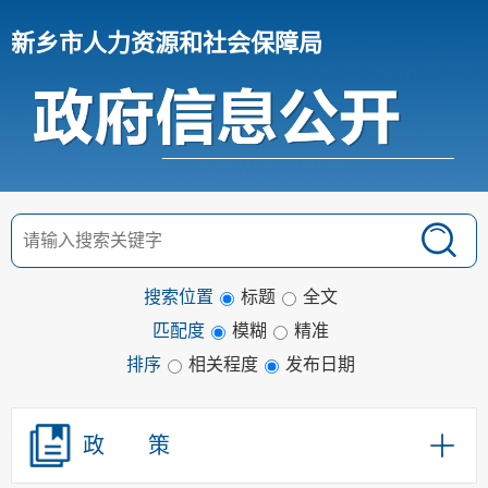
新乡市人力资源和社会保障局
搜索位置
标题
全文
匹配度
模糊
精准
排序
相关程度
发布日期
政 策