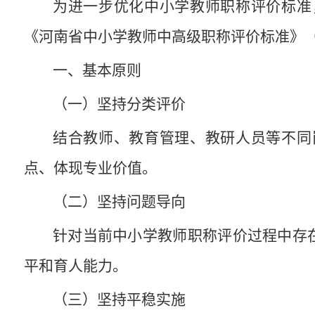
为进一步优化中小学教师职称评价标准
《河南省中小学教师中高级职称评价标准》
一、基本原则
（一）坚持分类
评价
结合教师、教育管理、教研人员等不同
点、体现专业价值。
（二）坚持问题导向
针对当前中小学教师职称
评价
过程中存
平
和育人能力
。
（三）坚持平稳实施