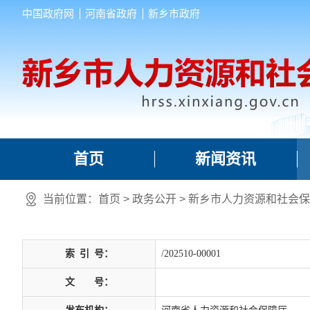
中国政府网
河南省政府
新乡市政府
首页
新闻资讯
当前位置：
首页
> 政务公开 > 新乡市人力资源和社会
索
引
号：
/202510-00001
文
号：