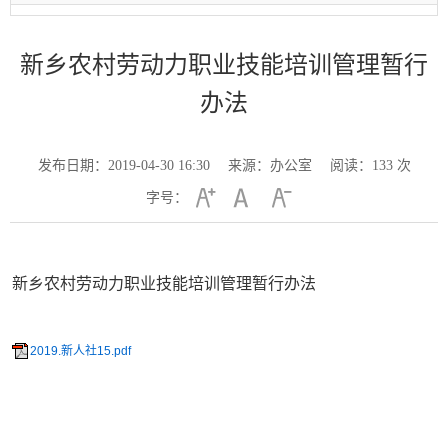
新乡农村劳动力职业技能培训管理暂行
办法
发布日期：2019-04-30 16:30
来源：办公室
阅读：
133
次
字号：
新乡农村劳动力职业技能培训管理暂行办法
2019.新人社15.pdf