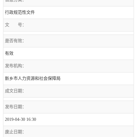
行政规范性文件
文
号：
是否有效：
有效
发布机构：
新乡市人力资源和社会保障局
成文日期：
发布日期：
2019-04-30 16:30
废止日期：