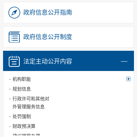
政府信息公开指南
政府信息公开制度
法定主动
公开内容
机构职能
规划信息
行政许可和其他对
外管理服务信息
处罚强制
财政预决算
建议提案办理