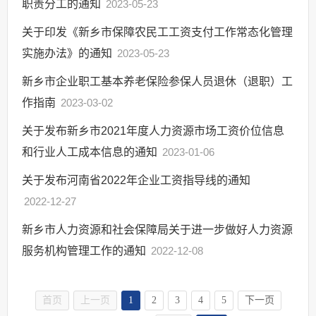
职责分工的通知
2023-05-23
关于印发《新乡市保障农民工工资支付工作常态化管理
实施办法》的通知
2023-05-23
新乡市企业职工基本养老保险参保人员退休（退职）工
作指南
2023-03-02
关于发布新乡市2021年度人力资源市场工资价位信息
和行业人工成本信息的通知
2023-01-06
关于发布河南省2022年企业工资指导线的通知
2022-12-27
新乡市人力资源和社会保障局关于进一步做好人力资源
服务机构管理工作的通知
2022-12-08
首页
上一页
1
2
3
4
5
下一页