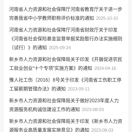
河南省人力资源和社会保障厅河南省教育厅关于进一步
完善我省中小学教师职称评价标准的通知
2025-10-10
河南省人力资源和社会保障厅河南省财政厅关于印发
《河南省社会保险基金监督举报奖励暂行办法实施细则
（试行）》的通知
2025-09-24
新乡市人力资源和社会保障局关于印发《开展促进农民
工就业创业“十个专项”实施方案》的通知
2024-04-16
豫人社工伤〔2016〕8号关于印发《河南省工伤职工停
工留薪期管理办法》的通知
2023-09-11
新乡市人力资源和社会保障局关于做好2023年度人力
资源服务机构诚信建设工作的通知
2023-08-03
新乡市人力资源和社会保障局关于印发《新乡市人力资
源服务业高质量发展实施意见》的通知
2023-08-03