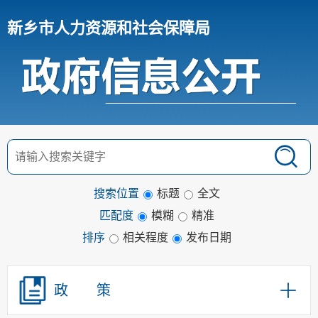
新乡市人力资源和社会保障局
搜索位置
标题
全文
匹配度
模糊
精准
排序
相关程度
发布日期
政 策