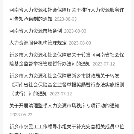
河南省人力资源和社会保障厅关于推行人力资源服务许
可告知承诺制的通知
2023-08-03
河南省人力资源市场条例
2023-08-03
人力资源服务机构管理规定
2023-08-03
新乡市人力资源和社会保障局关于转发《河南省社会保
险基金监督举报管理暂行办法》的通知
2023-07-12
新乡市人力资源和社会保障局新乡市财政局关于转发
《河南省社会保险基金监督举报奖励暂行办法实施细则
（试行）》的通知
2023-07-12
关于开展清理整顿人力资源市场秩序专项行动的通知
2023-05-23
新乡市农民工工作领导小组关于补充完善相关成员单位