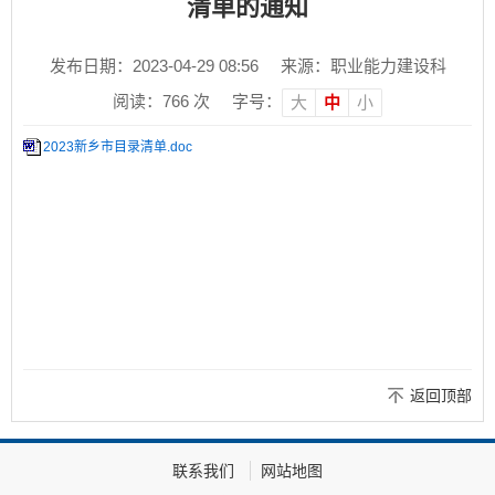
清单的通知
发布日期：2023-04-29 08:56
来源：职业能力建设科
阅读：
766
次
字号：
大
中
小
2023新乡市目录清单.doc
返回顶部
联系我们
网站地图