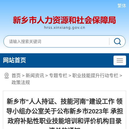
繁体
网站首页
首页
>
新闻资讯
>
专题专栏
>
职业技能提升行动专栏
>
政策法规
新乡市“人人持证、技能河南”建设工作 领
导小组办公室关于公布新乡市2023年 承担
政府补贴性职业技能培训和评价机构目录