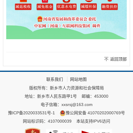
返回顶部
联系我们
网站地图
版权所有：新乡市人力资源和社会保障局
地址：新乡市人民东路甲1号
邮编：453000
电子信箱：xxsrsj@163.com
豫ICP备2020033531号-1
豫公网安备 41070202000769号
网站标识码：4107000039
本站支持IPV6访问