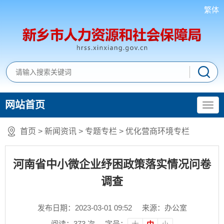
繁体
网站首页
首页
>
新闻资讯
>
专题专栏
>
优化营商环境专栏
河南省中小微企业纾困政策落实情况问卷
调查
发布日期：2023-03-01 09:52
来源：办公室
阅读：
373
次
字号：