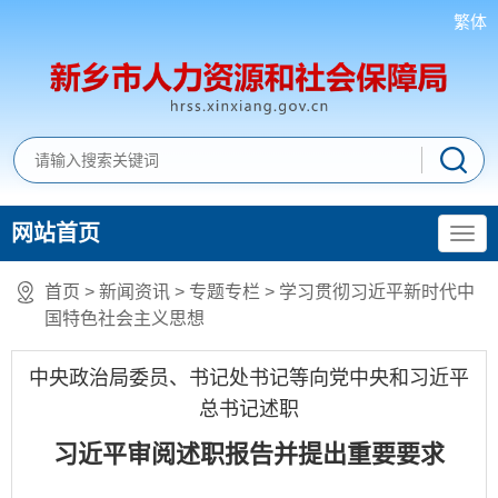
繁体
网站首页
首页
>
新闻资讯
>
专题专栏
>
学习贯彻习近平新时代中
国特色社会主义思想
中央政治局委员、书记处书记等向党中央和习近平
总书记述职
习近平审阅述职报告并提出重要要求