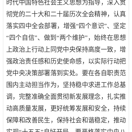
时代中国特色社会主义思想为指导，深入贯
彻党的二十大和二十届历次全会精神，认真
落实四中全会部署，增强
“
四个意识
”
、坚定
“
四个自信
”
、做到
“
两个维护
”
，始终在思想
上政治上行动上同党中央保持高度一致，增
强政治责任感和历史使命感，以实际行动把
党中央决策部署落到实处。要在各自职责范
围内主动担当作为，坚持稳中求进工作总基
调，完整准确全面贯彻新发展理念，扎实推
动高质量发展，更好统筹发展和安全，持续
保障和改善民生，保持社会和谐稳定，推动