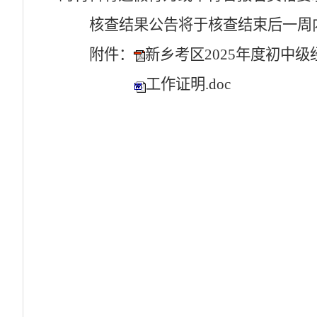
核查结果公告将于核查结束后一周
附件：
新乡考区2025年度初中级
工作证明.doc