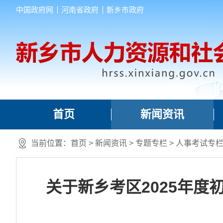
中国政府网
河南省政府
新乡市政府
首页
新闻资讯
当前位置：
首页
>
新闻资讯
>
专题专栏
>
人事考试专
关于新乡考区2025年