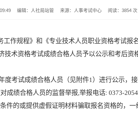
9:49
编辑：人社局站管
来源：人事考试中心
阅读：
3854
次
务工作规程》和《专业技术人员职业资格考试报
级经济技术资格考试成绩合格人员予以公示和考后资
25年度考试成绩合格人员（见附件1）进行公示，接
受对成绩合格人员的监督举报,举报电话:
0373-205
条件的或提供虚假证明材料骗取报名资格的，一