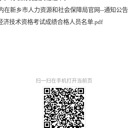
内在
新乡市人力资源和社会保障局官网
--通知公
经济技术资格考试成绩合格人员名单.pdf
扫一扫在手机打开当前页