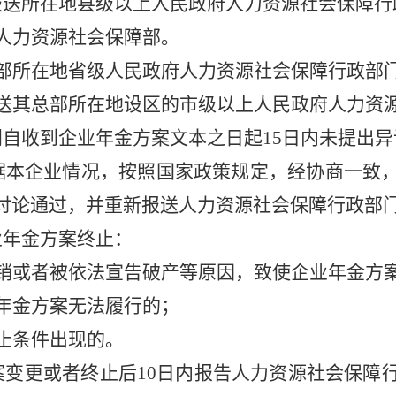
送所在地县级以上人民政府人力资源社会保障行
人力资源社会保障部。
部所在地省级人民政府人力资源社会保障行政部
送其总部所在地设区的市级以上人民政府人力资
自收到企业年金方案文本之日起15日内未提出异
据本企业情况，按照国家政策规定，经协商一致
讨论通过，并重新报送人力资源社会保障行政部
业年金方案终止：
销或者被依法宣告破产等原因，致使企业年金方
年金方案无法履行的；
止条件出现的。
变更或者终止后10日内报告人力资源社会保障