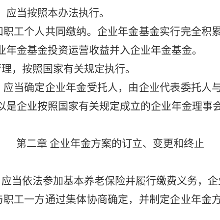
，应当按照本办法执行。
和职工个人共同缴纳。企业年金基金实行完全积
业年金基金投资运营收益并入企业年金基金。
管理，按照国家有关规定执行。
，应当确定企业年金受托人，由企业代表委托人
以是企业按照国家有关规定成立的企业年金理事
第二章
企业年金方案的订立、变更和终止
，应当依法参加基本养老保险并履行缴费义务，企
与职工一方通过集体协商确定，并制定企业年金