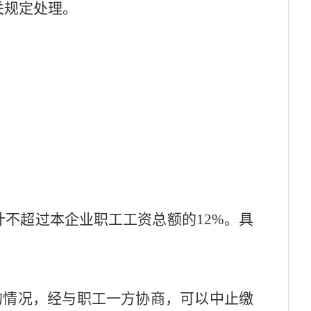
关规定处理。
不超过本企业职工工资总额的12%。具
的情况，经与职工一方协商，可以中止缴