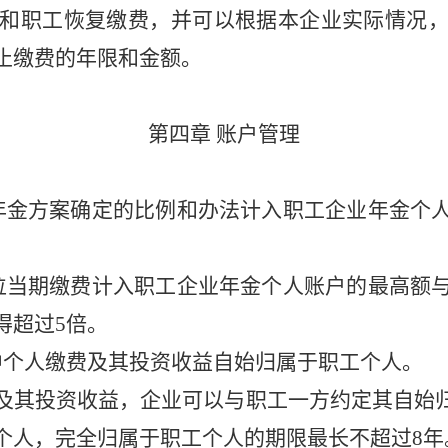
和职工恢复缴费，并可以根据本企业实际情况
止缴费的年限和金额。
第四章
账户管理
年金方案确定的比例和办法计入职工企业年金个
位当期缴费计入职工企业年金个人账户的最高额
得超过5倍。
中个人缴费及其投资收益自始归属于职工个人。
及其投资收益，企业可以与职工一方约定其自始
个人，完全归属于职工个人的期限最长不超过8年