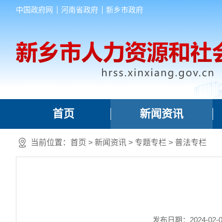
中国政府网
河南省政府
新乡市政府
首页
新闻资讯
当前位置：
首页
>
新闻资讯
>
专题专栏
>
普法专栏
发布日期：2024-02-05