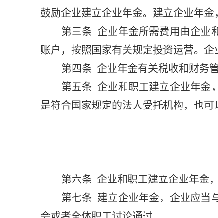
鼓励企业建立企业年金。建立企业年金
第三条
企业年金所需费用由企业
账户，按照国家有关规定投资运营。企
第四条
企业年金有关税收和财务
第五条
企业和职工建立企业年金
是符合国家规定的法人受托机构，也可
第六条
企业和职工建立企业年金
第七条
建立企业年金，企业应当
会或者全体职工讨论通过。