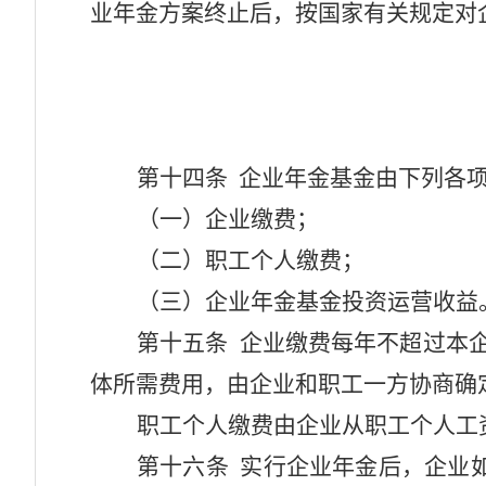
业年金方案终止后，按国家有关规定对
第十四条
企业年金基金由下列各
（一）企业缴费；
（二）职工个人缴费；
（三）企业年金基金投资运营收益
第十五条
企业缴费每年不超过本企
体所需费用，由企业和职工一方协商确
职工个人缴费由企业从职工个人工
第十六条
实行企业年金后，企业