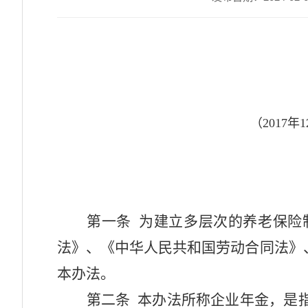
（2017
第一条
为建立多层次的养老保险
法》、《中华人民共和国劳动合同法》
本办法。
第二条
本办法所称企业年金，是