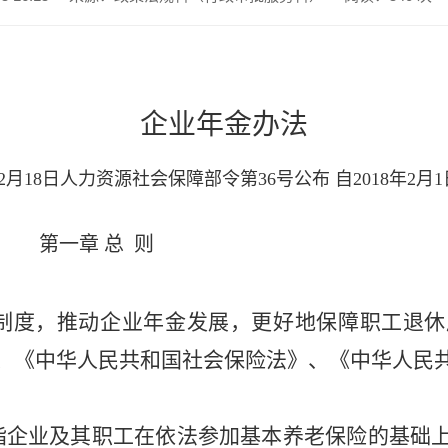
企业年金办法
年12月18日人力资源社会保障部令第36号公布 自2018年2月
第一章
总 则
制度，推动企业年金发展，更好地保障职工退休
、《中华人民共和国社会保险法》、《中华人民
指企业及其职工在依法参加基本养老保险的基础