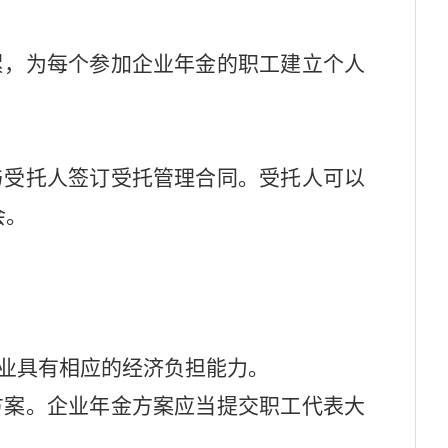
累，为每个参加企业年金的职工建立个人
与受托人签订受托管理合同。受托人可以
会。
业具有相应的经济负担能力。
方案。企业年金方案应当提交职工代表大