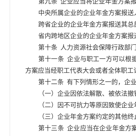
第九条
企业应当将企业年金方案报
中央所属企业的企业年金方案报送
跨省企业的企业年金方案报送其总
省内跨地区企业的企业年金方案报
第十条
人力资源社会保障行政部门
第十一条
企业与职工一方可以根
方案应当经职工代表大会或者全体职工
第十二条
有下列情形之一的，企
（一）企业因依法解散、被依法撤
（二）因不可抗力等原因致使企业
（三）企业年金方案约定的其他终
第十三条
企业应当在企业年金方案