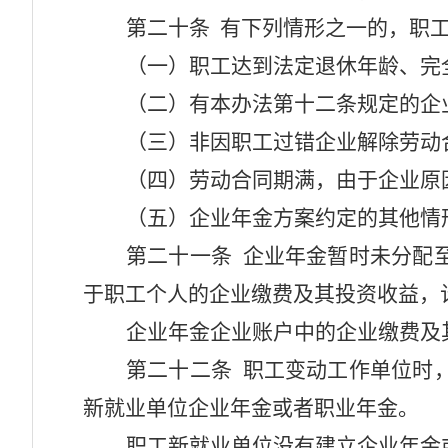
第二十条
有下列情形之一的，职工
（一）职工达到法定退休年龄、完
（二）有本办法第十二条规定的企
（三）非因职工过错企业解除劳动
（四）劳动合同期满，由于企业原
（五）企业年金方案约定的其他情
第二十一条
企业年金暂时未分配
于职工个人的企业缴费及其投资收益，
企业年金企业账户中的企业缴费及
第二十二条
职工变动工作单位时
新就业单位企业年金或者职业年金。
职工新就业单位没有建立企业年金