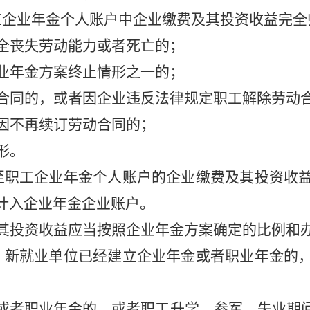
企业年金个人账户中企业缴费及其投资收益完全
全丧失劳动能力或者死亡的；
业年金方案终止情形之一的；
合同的，或者因企业违反法律规定职工解除劳动
因不再续订劳动合同的；
形。
至职工企业年金个人账户的企业缴费及其投资收
计入企业年金企业账户。
其投资收益应当按照企业年金方案确定的比例和
，新就业单位已经建立企业年金或者职业年金的
或者职业年金的，或者职工升学、参军、失业期