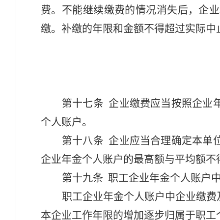
费。不能继续缴费的情况消失后，企业
缴。补缴的年限和金额不得超过实际中
第十七条
企业缴费应当按照企业
个人账户。
第十八条
企业应当合理确定本单
企业年金个人账户的最高额与平均额不
第十九条
职工企业年金个人账户
职工企业年金个人账户中企业缴费
本企业工作年限的增加逐步归属于职工