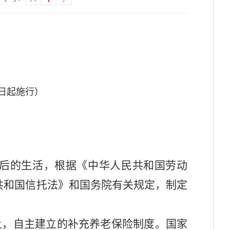
1日起施行）
后的生活，根据《中华人民共和国劳动
共和国信托法》和国务院有关规定，制定
上，自主建立的补充养老保险制度。国家