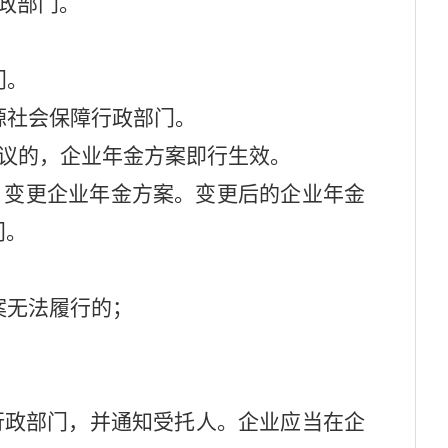
政部门。
门。
源社会保障行政部门。
议的，企业年金方案即行生效。
，变更企业年金方案。变更后的企业年金
门。
案无法履行的；
行政部门，并通知受托人。企业应当在企