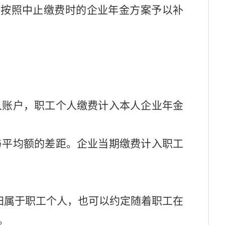
，按照中止缴费时的企业年金方案予以补
人账户，职工个人缴费计入本人企业年金
与平均额的差距。企业当期缴费计入职工
归属于职工个人，也可以约定随着职工在
。