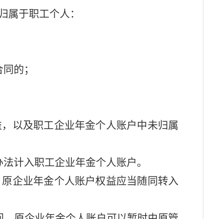
归属于职工个人：
合同的；
益，以及职工企业年金个人账户中未归属
办法计入职工企业年金个人账户。
，原企业年金个人账户权益应当随同转入
间，原企业年金个人账户可以暂时由原管