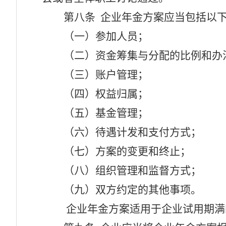
第八条
企业年金方案应当包括以
（一）参加人员；
（二）资金筹集与分配的比例和办
（三）账户管理；
（四）权益归属；
（五）基金管理；
（六）待遇计发和支付方式；
（七）方案的变更和终止；
（八）组织管理和监督方式；
（九）双方约定的其他事项。
企业年金方案适用于企业试用期满