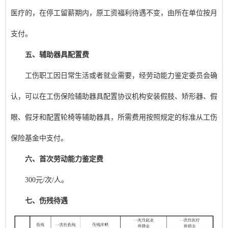
医疗的，在停工留薪期内，原工资福利待遇不变，由所在单位按月
支付。
五、辅助器具配置费
工伤职工因日常生活或者就业需要，经劳动能力鉴定委员会确
认，可以在工伤保险辅助器具配置协议机构安装假肢、矫形器、假
眼、假牙和配置轮椅等辅助器具，所需费用按照规定的标准从工伤
保险基金中支付。
六、首次劳动能力鉴定费
300元/次/人。
七、伤残待遇