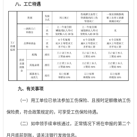
八、工亡待遇
九、有关事项
（一）用工单位已依法参加工伤保险、且按时足额缴纳工伤
保险费，符合政策规定的，可享受工伤保险待遇。
（二）如申领手续审核通过，正常情况下将在申报的第二个
月月底前到账，请关注银行发放信息。