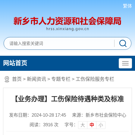
繁体
网站首页
首页
>
新闻资讯
>
专题专栏
>
工伤保险服务专栏
【业务办理】工伤保险待遇种类及标准
发布日期：2024-10-28 17:45
来源：新乡市社会保险中心
阅读：
3916
次
字号：
大
中
小