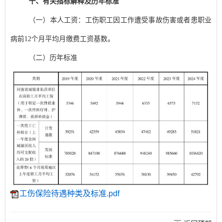
十、有关指标解释及历年标准
（一）本人工资：工伤职工因工作遭受事故伤害或者患职业
病前12个月平均月缴费工资基数。
（二）历年标准
工伤保险待遇种类及标准.pdf