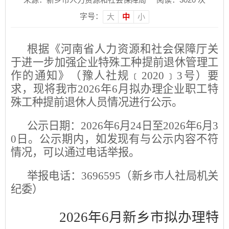
字号：
大
中
小
根据《河南省人力资源和社会保障厅关
于进一步加强企业特殊工种提前退休管理工
作的通知》（豫人社规﹝2020﹞3号）要
求，现将我市2026年6月拟办理企业职工特
殊工种提前退休人员情况进行公示。
公示日期：2026年6月24日至2026年6月3
0
日。公示期内，如发现有与公示内容不符
情况，可以通过电话举报。
举报电话：3696595（新乡市人社局机关
纪委）
2026年6月新乡市拟办理