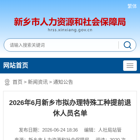
繁体
网站首页
首页
>
新闻资讯
>
通知公告
2026年6月新乡市拟办理特殊工种提前退
休人员名单
发布日期：2026-06-24 18:36
编辑：人社局站管
来源：新乡市人力资源和社会保障局
阅读：
3020
次