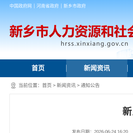
中国政府网
河南省政府
新乡市政府
首页
新闻资讯
当前位置：
首页
>
新闻资讯
>
通知公告
新
发布日期：2026-06-24 16:20