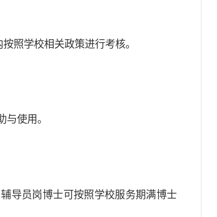
内按照学校相关政策进行考核。
助与使用。
。
辅导员岗博士可按照学校服务期满博士