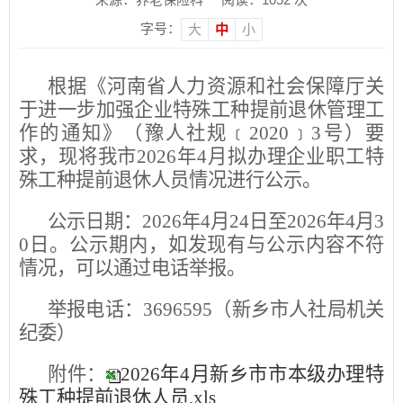
字号：
大
中
小
根据《河南省人力资源和社会保障厅关
于进一步加强企业特殊工种提前退休管理工
作的通知》（豫人社规﹝2020﹞3号）要
求，现将我市2026年4月拟办理企业职工特
殊工种提前退休人员情况进行公示。
公示日期：2026年4月24日至2026年4月3
0
日。公示期内，如发现有与公示内容不符
情况，可以通过电话举报。
举报电话：3696595（新乡市人社局机关
纪委）
附件：
2026年4月新乡市市本级办理特
殊工种提前退休人员.xls