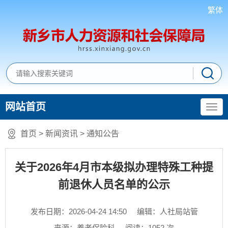
繁体
网站首页
首页
>
新闻资讯
>
通知公告
关于2026年4月市本级拟办理特殊工种提
前退休人员名单的公示
发布日期：2026-04-24 14:50
编辑：人社局站管
来源：养老保险科
阅读：
1052
次