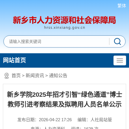
繁体
网站首页
首页
>
新闻资讯
>
通知公告
新乡学院2025年招才引智“绿色通道”博士
教师引进考察结果及拟聘用人员名单公示
发布日期：2026-04-22 17:26
编辑：人社局站管
来源：人力资源科
阅读：
1629
次