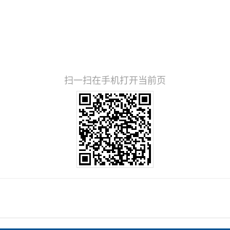
扫一扫在手机打开当前页