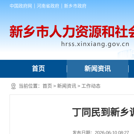
中国政府网
河南省政府
新乡市政府
首页
新闻资讯
当前位置：
首页
>
新闻资讯
>
工作动态
丁同民到新乡
发布日期：2026-06-10 08:27