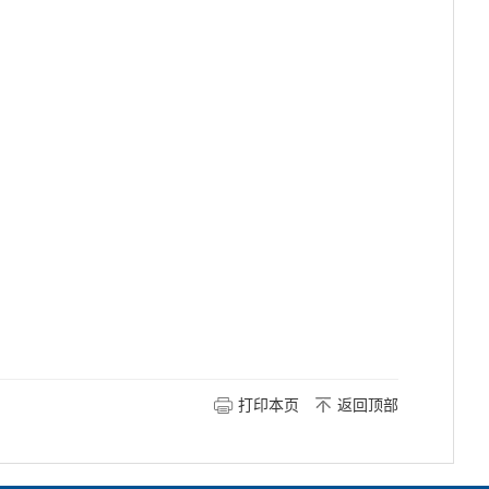
打印本页
返回顶部