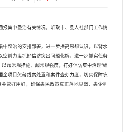
报集中整治有关情况，听取市、县人社部门工作情
中整治的安排部署，进一步提高思想认识，以背水
以空前力度抓好信访突出问题化解，进一步抓实任务
以超常规措施、超常规强度，打好信访集中治理“组
府国企项目欠薪线索处置和案件查办力度，切实保障农
资金管好用好，确保惠民政策真正落地见效、惠企利