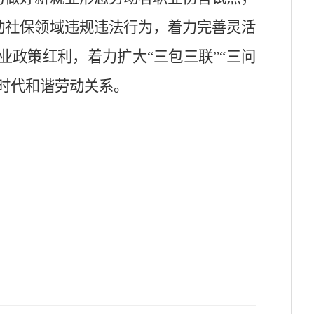
动社保领域违规违法行为，着力完善灵活
政策红利，着力扩大“三包三联”“三问
时代和谐劳动关系。