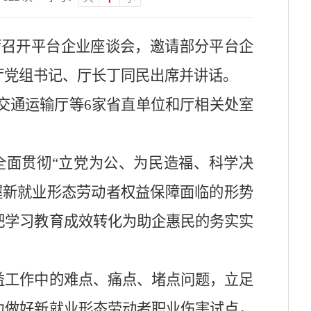
厅召开平台企业座谈会，邀请部分平台企
厅党组书记、厅长丁同民出席并讲话。
交通运输厅等6家省直单位和厅相关处室
面贯彻“立党为公、为民造福、科学决
握新就业形态劳动者权益保障面临的形势
把学习教育成效转化为助企惠民的务实实
工作中的难点、痛点、堵点问题，立足
力做好新就业形态劳动者职业伤害试点，