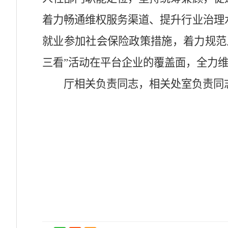
着力畅通维权服务渠道、提升行业治理
就业参加社会保险政策措施，着力规范
三看”活动在平台企业的覆盖面，全力
厅相关负责同志，相关处室负责同志