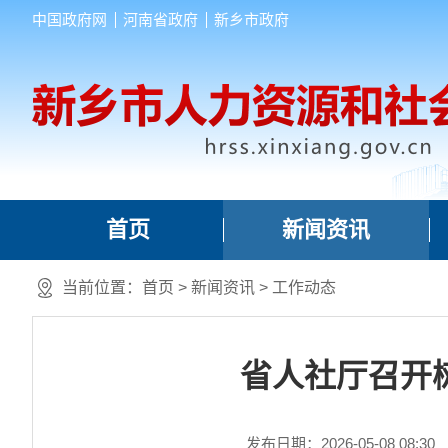
中国政府网
河南省政府
新乡市政府
首页
新闻资讯
当前位置：
首页
>
新闻资讯
>
工作动态
省人社厅召开
发布日期：2026-05-08 08:30