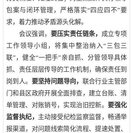
包案与闭环管理，严格落实
“四应四不”要
求，着力推动矛盾源头化解。
会议强调，
要压实责任链条，
成立专项
工作领导小组，
将集中整治纳入
“三包三
联”，健全“一把手”亲自抓、分管领导具体
抓、责任层层传导的工作机制
，确保责任到
岗到人。
要坚持问题导向，
联合行业主管部
门和县区政府开展全面排查，建立台账、清
单管理、对账销号，实现治旧控新。
要强化
监督执纪，
主动接受纪检监察监督，畅通举
报渠道，对问题线索简化流程、提速处置、