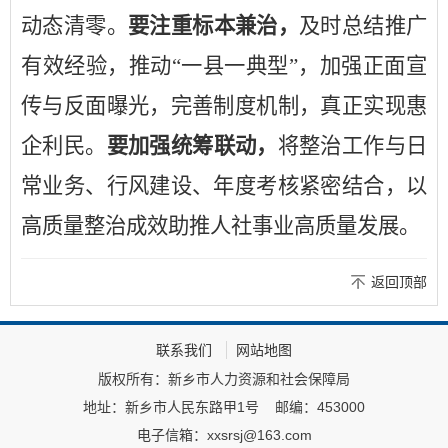
动态清零。
要注重标本兼治，
及时总结推广
有效经验，推动
“一县一典型”，加强正面宣
传与反面曝光，完善制度机制，真正实现惠
企利民。
要加强统筹联动，
将整治工作与日
常业务、行风建设、年度考核紧密结合，以
高质量整治成效助推人社事业高质量发展。
返回顶部
联系我们
网站地图
版权所有：新乡市人力资源和社会保障局
地址：新乡市人民东路甲1号
邮编：453000
电子信箱：xxsrsj@163.com