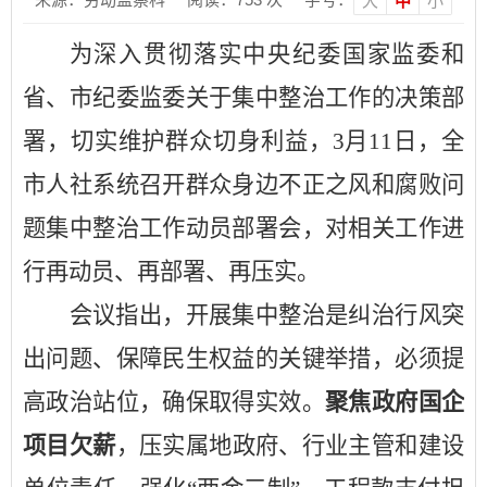
大
中
小
为深入贯彻落实中央纪委国家监委和
省、市纪委监委关于集中整治工作的决策部
署，切实维护群众切身利益，
3月11日，全
市人社系统召开群众身边不正之风和腐败问
题集中整治工作动员部署会，对相关工作进
行再动员、再部署、再压实。
会议指出，开展集中整治是纠治行风突
出问题、保障民生权益的关键举措，必须提
高政治站位，确保取得实效。
聚焦政府国企
项目欠薪
，压实属地政府、行业主管和建设