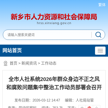
繁体
网站首页
首页
>
新闻资讯
>
工作动态
全市人社系统2026年群众身边不正之风
和腐败问题集中整治工作动员部署会召开
发布日期：2026-03-12 14:47
编辑：人社局站管
来源：劳动监察科
阅读：
753
次
字号：