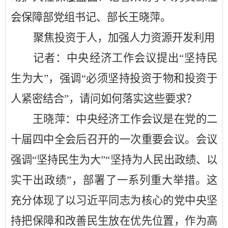
会保障部党组书记、部长王晓萍。
聚焦投资于人，加强人力资源开发利用
记者：中央经济工作会议提出
“坚持民
生为大”，强调“必须坚持投资于物和投资于
人紧密结合”，请问如何落实这些要求？
王晓萍：中央经济工作会议是在党的二
十届四中全会后召开的一次重要会议。会议
强调
“坚持民生为大”“坚持为人民出政绩、以
实干出政绩”，部署了一系列重大举措。这
充分体现了以习近平同志为核心的党中央坚
持把保障和改善民生放在优先位置，作为高