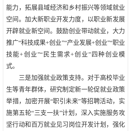
能力，拓展县域经济和乡村振兴等领域就业
空间。加大新职业开发力度，以职业新发展
开辟就业新空间。鼓励创业带动就业，大力
推广“科技成果+创业”“产业发展+创业”“职业
技能+创业”“民生需求+创业”四种创业模
式。
三是加强就业政策支持。对于高校毕业
生等青年群体，研究制定新一轮促就业政策
举措，加密开展
“职引未来”等招聘活动，实
施第五轮“三支一扶”计划，深入实施服务攻
坚行动和百万就业见习岗位开发计划，强化