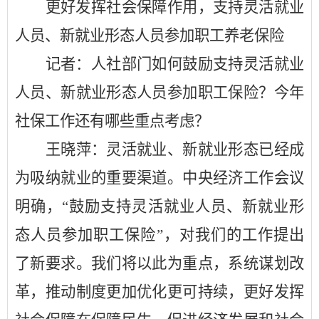
更好发挥社会保障作用，支持灵活就业
人员、新就业形态人员参加职工养老保险
记者：人社部门如何鼓励支持灵活就业
人员、新就业形态人员参加职工保险？今年
社保工作还有哪些重点考虑？
王晓萍：灵活就业、新就业形态已经成
为吸纳就业的重要渠道。中央经济工作会议
明确，
“鼓励支持灵活就业人员、新就业形
态人员参加职工保险”，对我们的工作提出
了新要求。我们将以此为重点，系统谋划改
革，推动制度更加优化更可持续，更好发挥