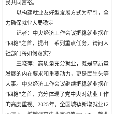
民共同富裕。
以构建就业友好型发展方式为牵引，全
力确保就业大局稳定
记者：中央经济工作会议把稳就业摆在
“四稳”之首，提出一系列重点任务，请问人
社部门将如何落实？
王晓萍：高质量充分就业，既是高质量
发展的内在要求和重要动力，更是民生头等
大事。中央经济工作会议继续把稳就业摆在
“四稳”之首，充分体现了党中央对就业工作
的高度重视。2025年，全国城镇新增就业12