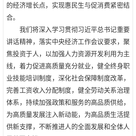
的经济增长点，实现惠民生与促消费紧密结
合。
我们将深入学习贯彻习近平总书记重要
讲话精神，落实中央经济工作会议要求，聚
焦投资于人，以加强人力资源开发利用为主
线，着力促进高质量充分就业，健全终身职
业技能培训制度，深化社会保障制度改革，
完善工资收入分配制度，健全劳动关系治理
体系，持续加强政策和服务的高品质供给，
为高质量发展注入新动能，为高品质生活提
供新支撑，不断推进人的全面发展和全体人