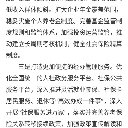
低收入群体倾斜。扩大企业年金覆盖范围，
稳妥实施个人养老金制度。完善基金监管制
度规则和监管体系，加强投资运营监管，推
动建立长周期考核机制，健全社会保险精算
制度。
三是打造更加便捷的经办管理服务。优
化全国统一的人社政务服务平台、社保公共
服务平台，深入推进灵活就业参保、社保卡
居民服务、退休等
“高效办成一件事”，深入
开展“社保服务进万家”，落实并完善养老保
险关系转移接续政策，加强政策宣传解读和