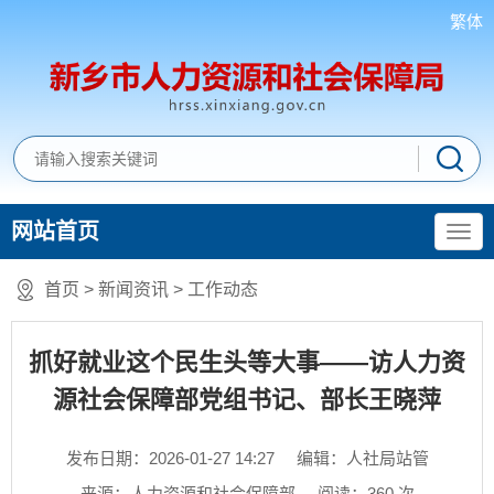
繁体
网站首页
首页
>
新闻资讯
>
工作动态
抓好就业这个民生头等大事——访人力资
源社会保障部党组书记、部长王晓萍
发布日期：2026-01-27 14:27
编辑：人社局站管
来源：人力资源和社会保障部
阅读：
360
次