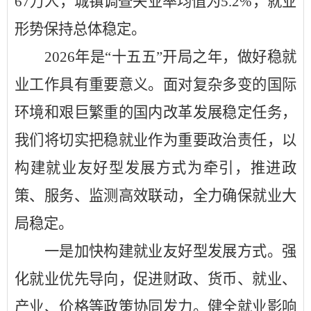
67万人，城镇调查失业率均值为5.2%，就业
形势保持总体稳定。
2026年是“十五五”开局之年，做好稳就
业工作具有重要意义。面对复杂多变的国际
环境和艰巨繁重的国内改革发展稳定任务，
我们将切实把稳就业作为重要政治责任，以
构建就业友好型发展方式为牵引，推进政
策、服务、监测高效联动，全力确保就业大
局稳定。
一是加快构建就业友好型发展方式。强
化就业优先导向，促进财政、货币、就业、
产业、价格等政策协同发力。健全就业影响