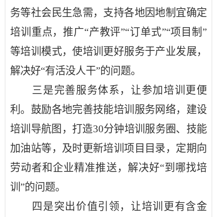
务等社会民生急需，支持各地因地制宜确定
培训重点，推广
“产教评”“订单式”“项目制”
等培训模式，使培训更好服务于产业发展，
解决好“有活没人干”的问题。
三是完善服务体系，让参加培训更便
利。鼓励各地完善技能培训服务网络，建设
培训导航图，打造
30分钟培训服务圈、技能
加油站等，及时更新培训项目目录，定期向
劳动者和企业精准推送，解决好“到哪找培
训”的问题。
四是突出价值引领，让培训更有含金