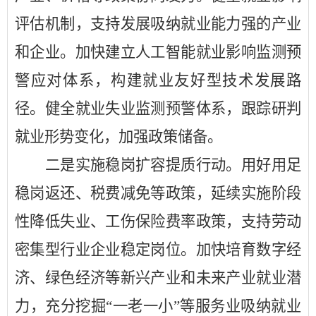
评估机制，支持发展吸纳就业能力强的产业
和企业。加快建立人工智能就业影响监测预
警应对体系，构建就业友好型技术发展路
径。健全就业失业监测预警体系，跟踪研判
就业形势变化，加强政策储备。
二是实施稳岗扩容提质行动。用好用足
稳岗返还、税费减免等政策，延续实施阶段
性降低失业、工伤保险费率政策，支持劳动
密集型行业企业稳定岗位。加快培育数字经
济、绿色经济等新兴产业和未来产业就业潜
力，充分挖掘
“一老一小”等服务业吸纳就业