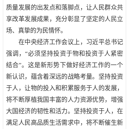
质量发展的出发点和落脚点，让人民群众共
享改革发展成果，充分彰显了坚定的人民立
场、真挚的为民情怀。
在中央经济工作会议上，习近平总书记
强调，
“必须坚持投资于物和投资于人紧密
结合”。这是新形势下做好经济工作的一个
新认识，蕴含着深远的战略考量。坚持投资
于人，让物的投入和积累服务于人的发展，
将不断厚植我国丰富的人力资源优势，增强
大国经济的韧性和活力。坚持投资于人，在
满足人民高品质生活需求中，将不断催生新