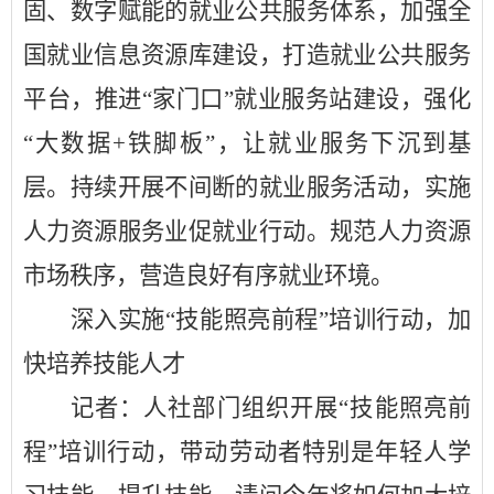
固、数字赋能的就业公共服务体系，加强全
国就业信息资源库建设，打造就业公共服务
平台，推进
“家门口”就业服务站建设，强化
“大数据+铁脚板”，让就业服务下沉到基
层。持续开展不间断的就业服务活动，实施
人力资源服务业促就业行动。规范人力资源
市场秩序，营造良好有序就业环境。
深入实施
“技能照亮前程”培训行动，加
快培养技能人才
记者：人社部门组织开展
“技能照亮前
程”培训行动，带动劳动者特别是年轻人学