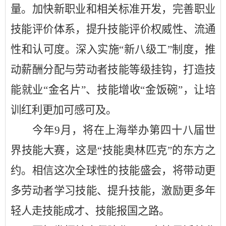
量。加快新职业和相关标准开发，完善职业
技能评价体系，提升技能评价权威性、流通
性和认可度。深入实施
“新八级工”制度，推
动薪酬分配与劳动者技能等级挂钩，打造技
能就业“金名片”、技能增收“金饭碗”，让培
训红利更加可感可及。
今年
9月，将在上海举办第四十八届世
界技能大赛，这是“技能奥林匹克”的东方之
约。相信这次全球性的技能盛会，将带动更
多劳动者学习技能、提升技能，激励更多年
轻人走技能成才、技能报国之路。