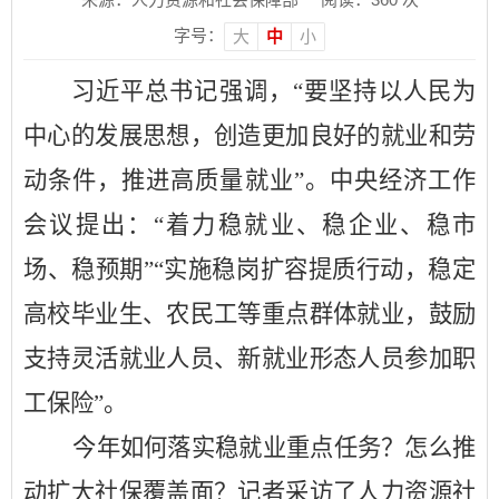
字号：
大
中
小
习近平总书记强调，
“要坚持以人民为
中心的发展思想，创造更加良好的就业和劳
动条件，推进高质量就业”。中央经济工作
会议提出：“着力稳就业、稳企业、稳市
场、稳预期”“实施稳岗扩容提质行动，稳定
高校毕业生、农民工等重点群体就业，鼓励
支持灵活就业人员、新就业形态人员参加职
工保险”。
今年如何落实稳就业重点任务？怎么推
动扩大社保覆盖面？记者采访了人力资源社