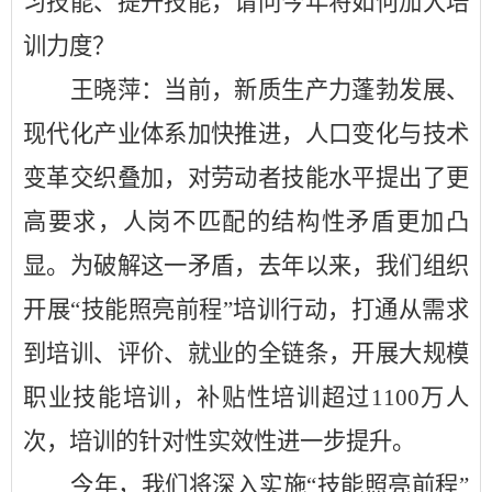
习技能、提升技能，请问今年将如何加大培
训力度？
王晓萍：当前，新质生产力蓬勃发展、
现代化产业体系加快推进，人口变化与技术
变革交织叠加，对劳动者技能水平提出了更
高要求，人岗不匹配的结构性矛盾更加凸
显。为破解这一矛盾，去年以来，我们组织
开展
“技能照亮前程”培训行动，打通从需求
到培训、评价、就业的全链条，开展大规模
职业技能培训，补贴性培训超过1100万人
次，培训的针对性实效性进一步提升。
今年，我们将深入实施
“技能照亮前程”