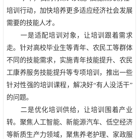
培训行动，加快培养更多适应经济社会发展
需要的技能人才。
一是适配培训对象，让培训跟着需求
走。针对高校毕业生等青年、农民工等群体
不同的技能需求，实施青年技能提升、农民
工康养服务技能提升等专项培训，推出一些
针对性强的培训课程，解决好
“有人没活干”
的问题。
二是优化培训供给，让培训围着产业
转。聚焦人工智能、新能源汽车、低空经济
等新质生产力领域，聚焦养老护理、家政服