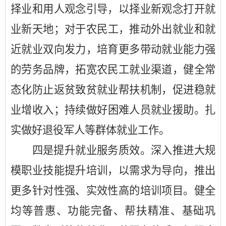
择业和用人观念引导，以择业新观念打开就
业新天地；对于农民工，推动外出就业和就
近就业双向发力，培育更多带动就业能力强
的劳务品牌，拓宽农民工就业渠道，健全常
态化防止返贫致贫就业帮扶机制，促进稳就
业增收入；持续做好困难人员就业援助。扎
实做好退役军人等群体就业工作。
四是提升就业服务质效。深入推进大规
模职业技能提升培训，以需求为导向，推出
更多针对性强、实效性高的培训项目。健全
均等普惠、功能完备、帮扶精准、基础巩