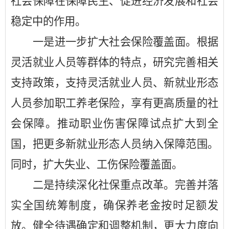
社会保障在保障民生、促进经济发展和社会
稳定中的作用。
一是进一步扩大社会保险覆盖面。根据
灵活就业人员等群体的特点，研究完善相关
支持政策，支持灵活就业人员、新就业形态
人员参加职工养老保险，享有更高质量的社
会保障。推动职业伤害保障试点扩大到全
国，把更多新就业形态人员纳入保障范围。
同时，扩大失业、工伤保险覆盖面。
二是持续深化社保重点改革。完善并落
实全国统筹制度，确保养老金按时足额发
放。健全待遇确定和调整机制，更大力度向