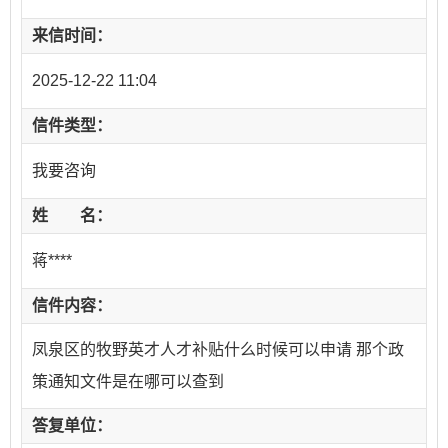
来信时间：
2025-12-22 11:04
信件类型：
我要咨询
姓 名：
蒋****
信件内容：
凤泉区的牧野英才人才补贴什么时候可以申请 那个政
策通知文件是在哪可以查到
答复单位：