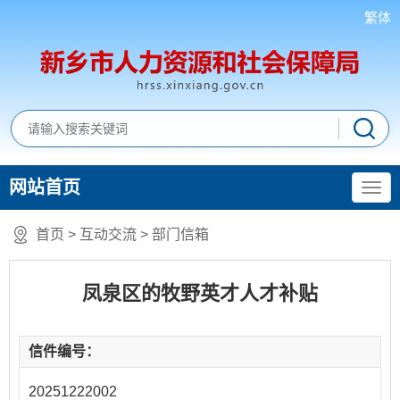
繁体
网站首页
首页
>
互动交流
>
部门信箱
凤泉区的牧野英才人才补贴
信件编号：
20251222002