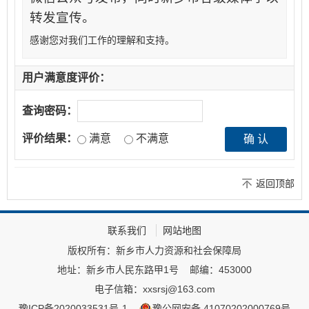
转发宣传。
感谢您对我们工作的理解和支持。
用户满意度评价：
查询密码：
评价结果：
满意
不满意
返回顶部
联系我们
网站地图
版权所有：新乡市人力资源和社会保障局
地址：新乡市人民东路甲1号
邮编：453000
电子信箱：xxsrsj@163.com
豫ICP备2020033531号-1
豫公网安备 41070202000769号