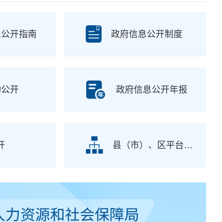
息公开指南
政府信息公开制度
动公开
政府信息公开年报
开
县（市）、区平台链接