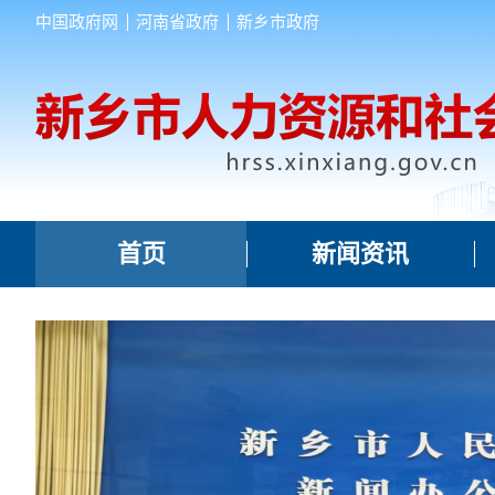
中国政府网
河南省政府
新乡市政府
首页
新闻资讯