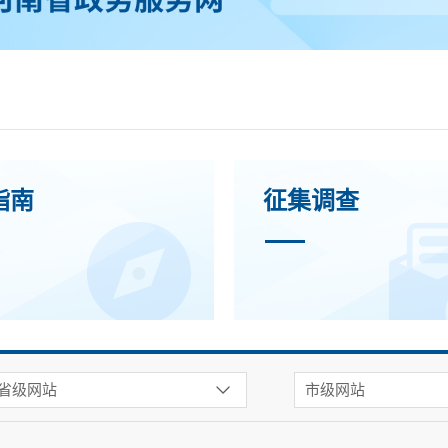
指南
征集调查
省级网站
市级网站