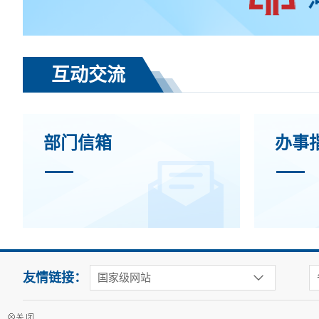
互动交流
部门信箱
办事
友情链接：
国家级网站