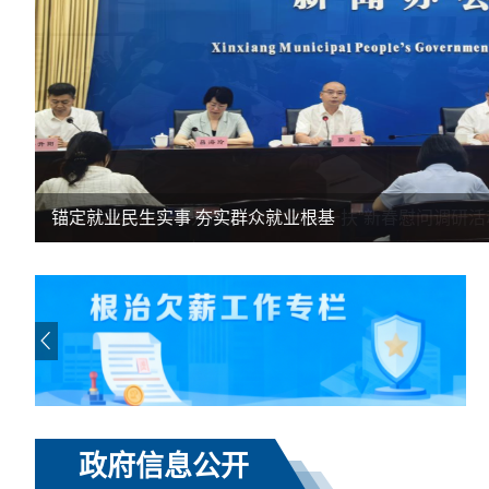
锚定就业民生实事 夯实群众就业根基
政府信息公开