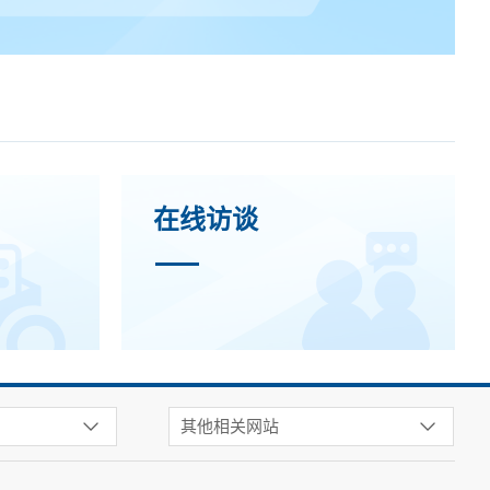
在线访谈
其他相关网站